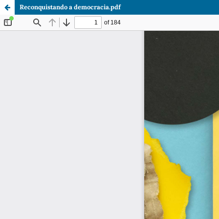
Reconquistando a democracia.pdf