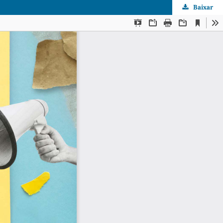
Baixar