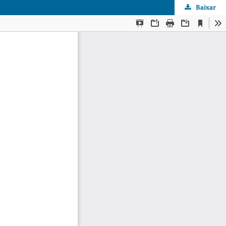
Baixar