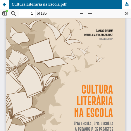
Cultura Literaria na Escola.pdf