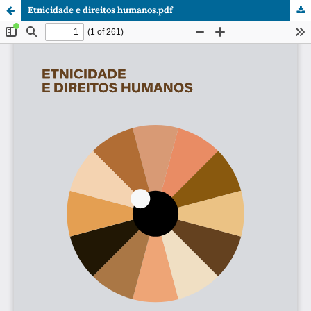
Etnicidade e direitos humanos.pdf