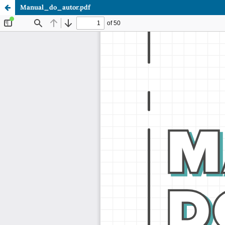
Manual_do_autor.pdf