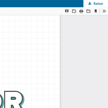
Baixar