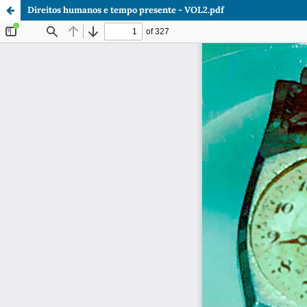
Direitos humanos e tempo presente - VOL2.pdf